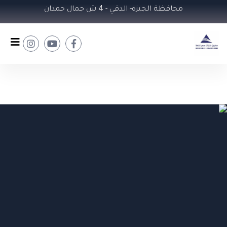
محافظة الجيزة- الدقي - 4 ش جمال حمدان