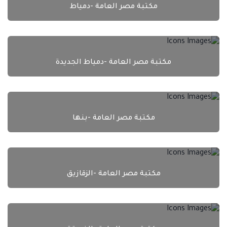
مكتبة مصر العامة -دمياط
مكتبة مصر العامة -دمياط الجديدة
مكتبة مصر العامة -بنها
مكتبة مصر العامة -الزقازيق