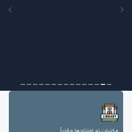
Next
Previous
مكتبات تم افتتاحها مؤخراً