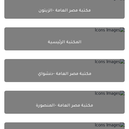
مكتبة مصر العامة -الزيتون
المكتبة الرئيسية
مكتبة مصر العامة -دنشواي
مكتبة مصر العامة -المنصورة