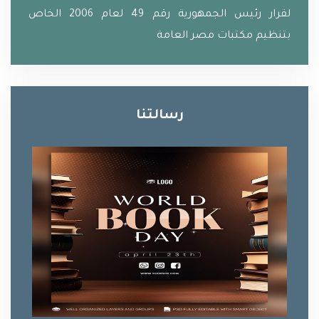
لقرار رئيس الجمهورية رقم 49 لعام 2006 الخاص
بتنظيم مكتبات مصر العامة
رسالتنا