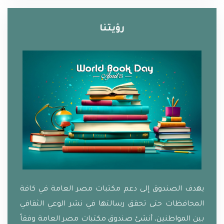
رؤيتنا
يهدف الصندوق إلى دعم مكتبات مصر العامة في كافة
المحافظات حتى تحقق رسالتها في نشر الوعي الثقافي
بين المواطنين، أنشئ صندوق مكتبات مصر العامة وفقاً