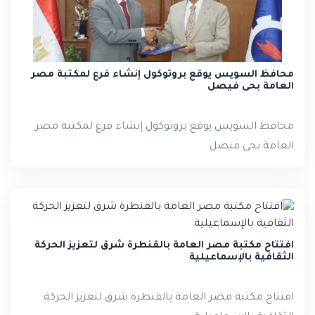
محافظ السويس يوقع بروتوكول إنشاء فرع لمكتبة مصر
العامة بحى فيصل
محافظ السويس يوقع بروتوكول إنشاء فرع لمكتبة مصر
العامة بحى فيصل
افتتاح مكتبة مصر العامة بالقنطرة شرق لتعزيز الحركة
الثقافية بالإسماعيلية
افتتاح مكتبة مصر العامة بالقنطرة شرق لتعزيز الحركة