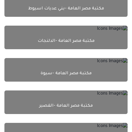
مكتبة مصر العامة -بني عديات اسيوط
مكتبة مصر العامة -الدلنجات
مكتبة مصر العامة -سيوة
مكتبة مصر العامة -القصير