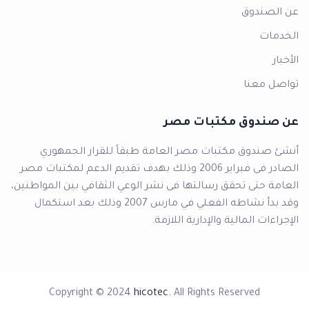
عن الصندوق
الخدمات
الأخبار
تواصل معنا
عن صندوق مكتبات مصر
أنشئ صندوق مكتبات مصر العامة طبقاً للقرار الجمهوري
الصادر فى فبراير 2006 وذلك بهدف تقديم الدعم لمكتبات مصر
العامة حتى تحقق رسالتها فى نشر الوعي الثقافي بين المواطنين،
وقد بدأ نشاطه الفعلي في مارس 2007 وذلك بعد استكمال
الإجراءات المالية والإدارية اللازمة.
Copyright © 2024
hicotec.
All Rights Reserved