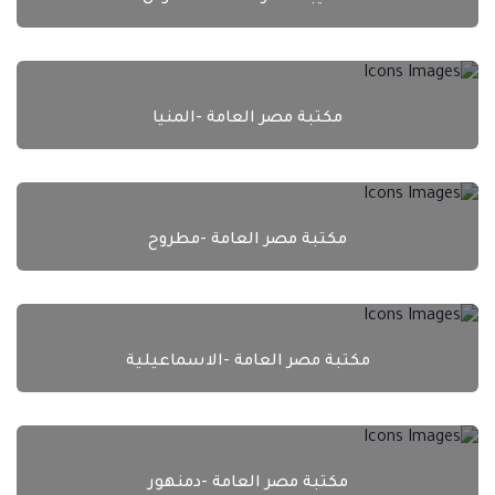
مكتبة مصر العامة -المنيا
مكتبة مصر العامة -مطروح
مكتبة مصر العامة -الاسماعيلية
مكتبة مصر العامة -دمنهور