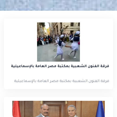
فرقة الفنون الشعبية بمكتبة مصر العامة بالإسماعيلية
فرقة الفنون الشعبية بمكتبة مصر العامة بالإسماعيلية