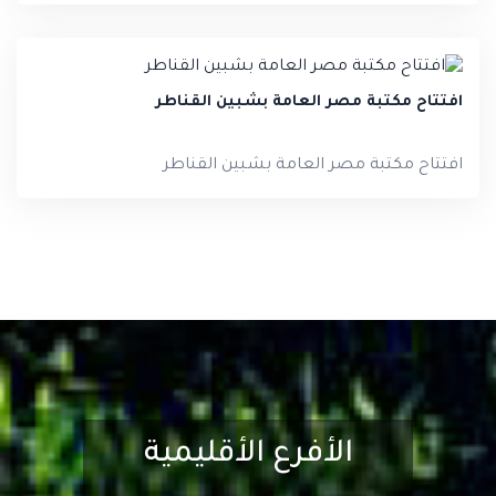
افتتاح مكتبة مصر العامة بشبين القناطر
افتتاح مكتبة مصر العامة بشبين القناطر
الأفرع الأقليمية