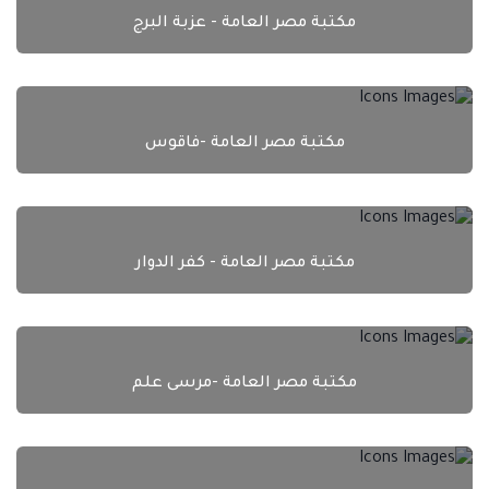
مكتبة مصر العامة - عزبة البرج
مكتبة مصر العامة -فاقوس
مكتبة مصر العامة - كفر الدوار
مكتبة مصر العامة -مرسى علم