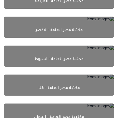
مكتبة مصر العامة -الغردقة
مكتبة مصر العامة -الاقصر
مكتبة مصر العامة - أسيوط
مكتبة مصر العامة - قنا
مكتيبة مصر العامة - اسوان