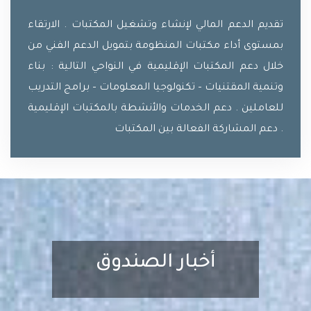
تقديم الدعم المالي لإنشاء وتشغيل المكتبات . الارتقاء
بمستوى أداء مكتبات المنظومة بتمويل الدعم الفني من
خلال دعم المكتبات الإقليمية في النواحي التالية : بناء
وتنمية المقتنيات – تكنولوجيا المعلومات – برامج التدريب
للعاملين . دعم الخدمات والأنشطة بالمكتبات الإقليمية
. دعم المشاركة الفعالة بين المكتبات
أخبار الصندوق