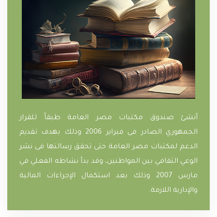
أنشئ صندوق مكتبات مصر العامة طبقاً للقرار
الجمهوري الصادر فى فبراير 2006 وذلك بهدف تقديم
الدعم لمكتبات مصر العامة حتى تحقق رسالتها فى نشر
الوعي الثقافي بين المواطنين، وقد بدأ نشاطه الفعلي في
مارس 2007 وذلك بعد استكمال الإجراءات المالية
والإدارية اللازمة.