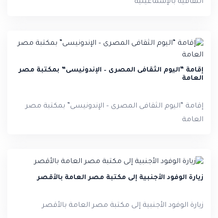
الثقافية بالإسماعيلية
إقامة “اليوم الثقافى المصرى – الإندونيسى” بمكتبة مصر
العامة
إقامة “اليوم الثقافى المصرى – الإندونيسى” بمكتبة مصر
العامة
زيارة الوفود الأجنبية إلى مكتبة مصر العامة بالأقصر
زيارة الوفود الأجنبية إلى مكتبة مصر العامة بالأقصر